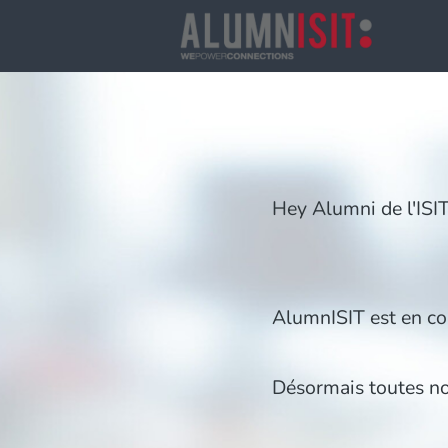
Hey Alumni de l'ISIT
AlumnISIT est en co
Désormais toutes nos