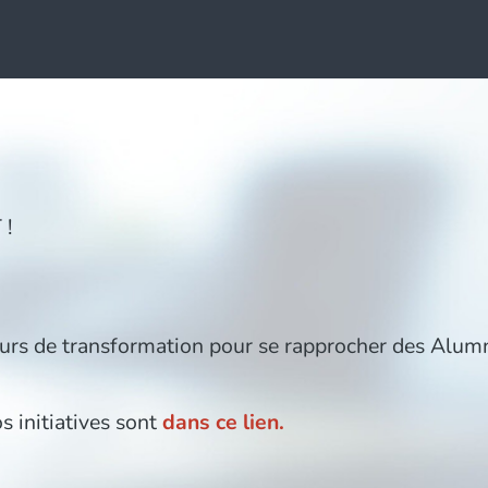
 !
urs de transformation pour se rapprocher des Alumn
 initiatives sont
dans ce lien.